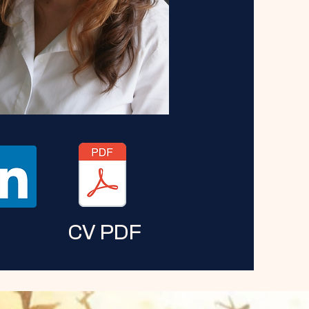
CV PDF