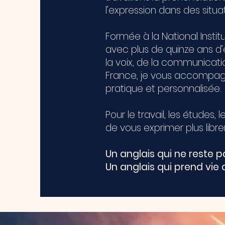
l’expression dans des situat
Formée à la National Instit
avec plus de quinze ans d
la voix, de la communicatio
France, je vous accompa
pratique et personnalisée.
Pour le travail, les études, 
de vous exprimer plus libr
Un anglais qui ne reste pa
Un anglais qui prend vie 