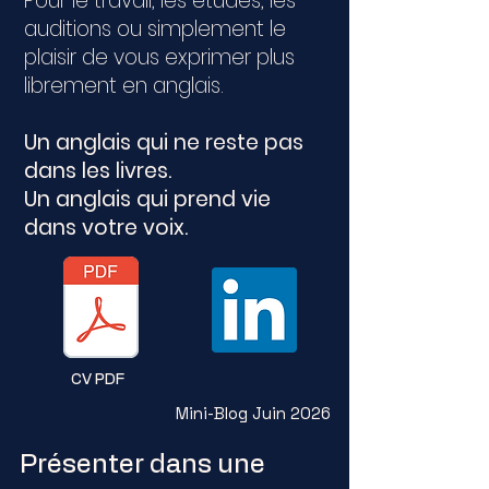
Pour le travail, les études, les
auditions ou simplement le
plaisir de vous exprimer plus
librement en anglais.
Un anglais qui ne reste pas
dans les livres.
Un anglais qui prend vie
dans votre voix.
CV PDF
Mini-Blog Juin 2026
Présenter dans une