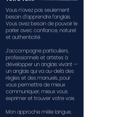
Vous n’avez pas seulement
besoin d’apprendre l’anglais.
Vous avez besoin de pouvoir le
parler avec confiance, naturel
et authenticité.
J’accompagne particuliers,
professionnels et artistes à
développer un anglais vivant —
un anglais qui va au-delà des
règles et des manuels, pour
vous permettre de mieux
communiquer, mieux vous
exprimer et trouver votre voix.
Mon approche mêle langue,