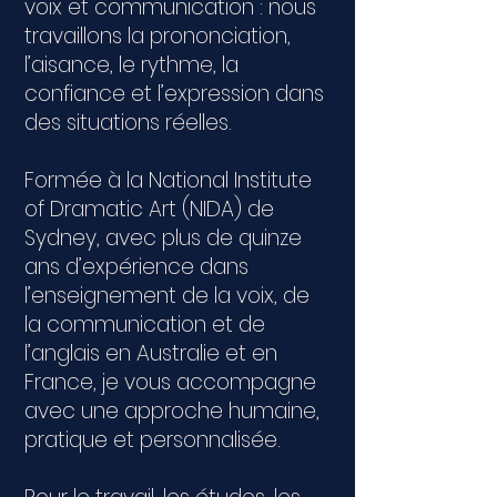
voix et communication : nous
travaillons la prononciation,
l’aisance, le rythme, la
confiance et l’expression dans
des situations réelles.
Formée à la National Institute
of Dramatic Art (NIDA) de
Sydney, avec plus de quinze
ans d’expérience dans
l’enseignement de la voix, de
la communication et de
l’anglais en Australie et en
France, je vous accompagne
avec une approche humaine,
pratique et personnalisée.