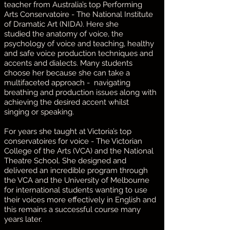
teacher from Australia’s top Performing
Arts Conservatoire - The National Institute
of Dramatic Art (NIDA). Here she
studied
the anatomy of voice, the
psychology of voice and teaching, healthy
and safe
voice production techniques and
accents and dialects. Many students
choose her because she can take a
multifaceted approach - navigating
breathing and production issues along with
achieving the desired accent whilst
singing or speaking.
For years she taught at Victoria’s top
conservatoires for voice - The Victorian
College of the Arts (VCA) and the National
Theatre School. She designed and
delivered an incredible program through
the VCA and the University of Melbourne
for international students wanting to use
their voices more effectively in English and
this remains a successful course many
years later.