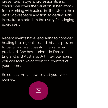
presenters, lawyers, professionals and
choirs. She loves the variation in her work -
from working with actors in the UK on their
next Shakespeare audition, to getting kids
in Australia started on their very first singing
exercises...
Recent events have lead Anna to consider
hosting training online, and this has proven
to be far more successful than she had
predicted. She has students in France,
England and Australia. With flexible hours,
you can learn voice from the comfort of
your home.
So contact Anna now to start your voice
journey.